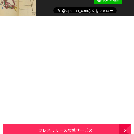
プレスリリース掲載サービス