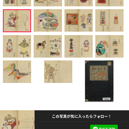
この写真が気に入ったらフォロー！