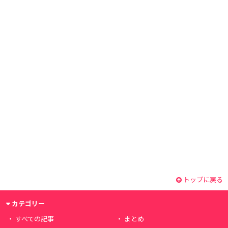
トップに戻る
カテゴリー
すべての記事
まとめ