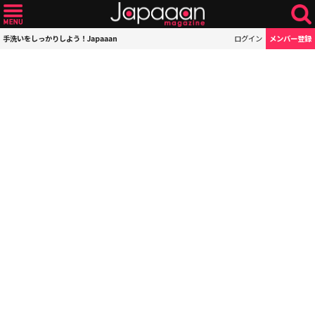
手洗いをしっかりしよう！Japaaan
ログイン
メンバー登録