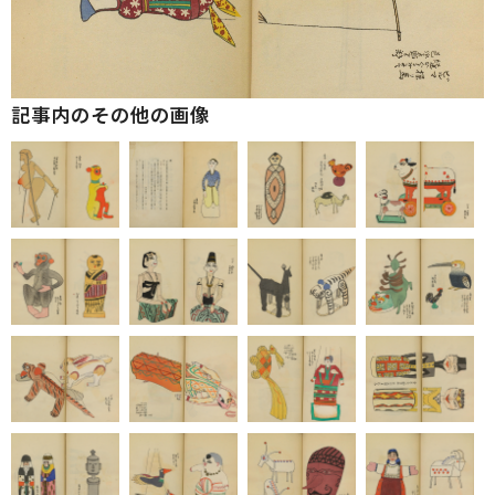
記事内のその他の画像