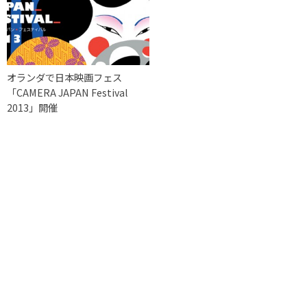
オランダで日本映画フェス
「CAMERA JAPAN Festival
2013」開催