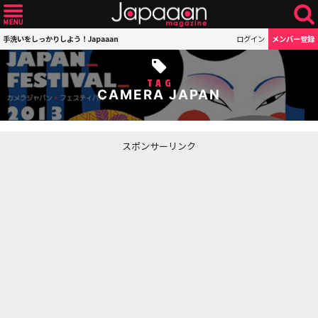
手洗いをしっかりしよう！Japaaan
ログイン
メンバー登録
TAG
CAMERA JAPAN
スポンサーリンク