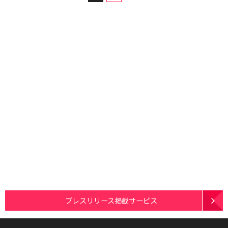
プレスリリース掲載サービス