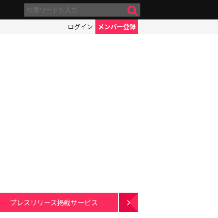
ログイン
メンバー登録
プレスリリース掲載サービス