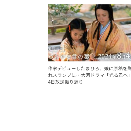
作家デビューしたまひろ、娘に原稿を
れスランプに…大河ドラマ「光る君へ」
4日放送振り返り