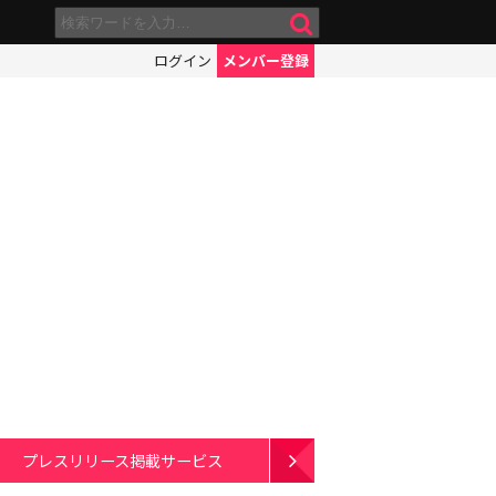
ログイン
メンバー登録
プレスリリース掲載サービス