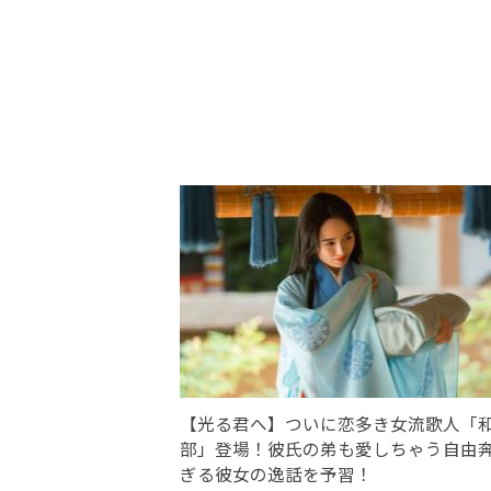
【光る君へ】ついに恋多き女流歌人「
部」登場！彼氏の弟も愛しちゃう自由
ぎる彼女の逸話を予習！