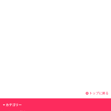
トップに戻る
カテゴリー