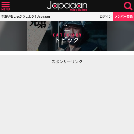
手洗いをしっかりしよう！Japaaan
ログイン
メンバー登録
CATEGORY
トピック
スポンサーリンク