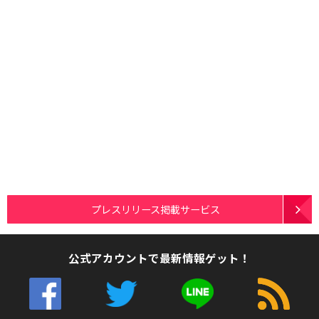
プレスリリース掲載サービス
公式アカウントで最新情報ゲット！