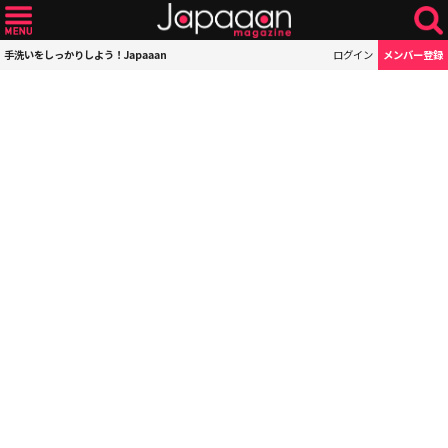
手洗いをしっかりしよう！Japaaan
ログイン
メンバー登録