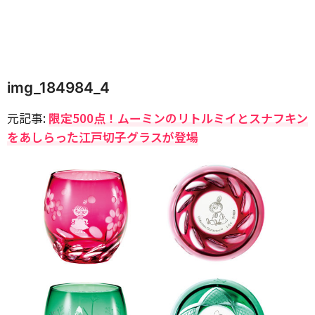
img_184984_4
元記事:
限定500点！ムーミンのリトルミイとスナフキン
をあしらった江戸切子グラスが登場