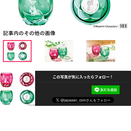
記事内のその他の画像
この写真が気に入ったらフォロー！