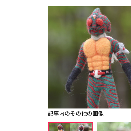
記事内のその他の画像