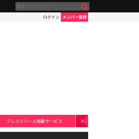
ログイン
メンバー登録
プレスリリース掲載サービス