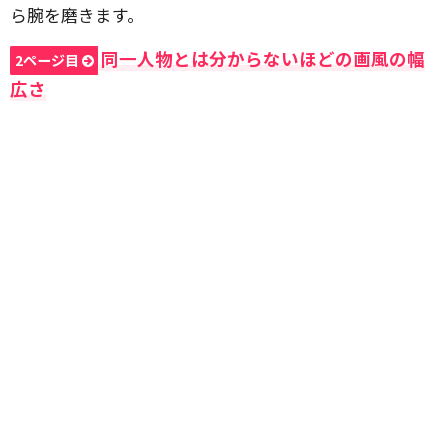
ら腕を磨きます。
同一人物とは分からないほどの画風の幅
2ページ目
広さ