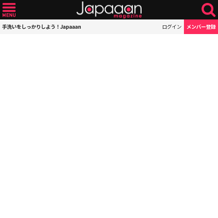
手洗いをしっかりしよう！Japaaan
ログイン
メンバー登録