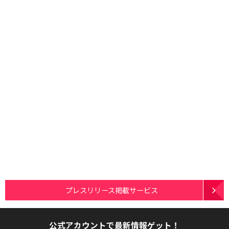
プレスリリース掲載サービス
公式アカウントで最新情報ゲット！