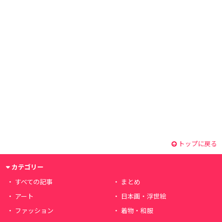
トップに戻る
カテゴリー
すべての記事
まとめ
アート
日本画・浮世絵
ファッション
着物・和服