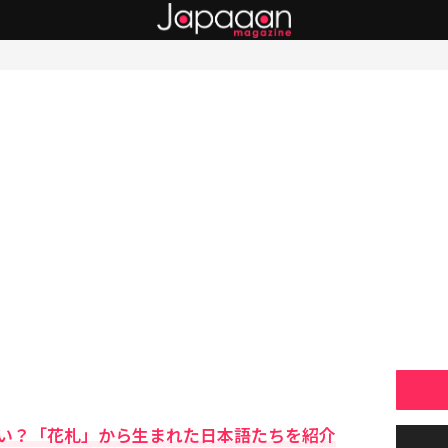
い？「花札」から生まれた日本語たちを紹介