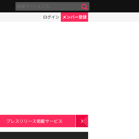
ログイン
メンバー登録
プレスリリース掲載サービス