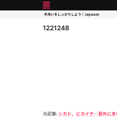
手洗いをしっかりしよう！Japaaan
1221248
元記事:
シカト、ピカイチ…意外に多