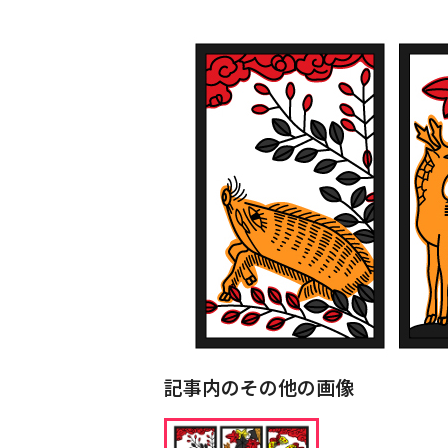
記事内のその他の画像