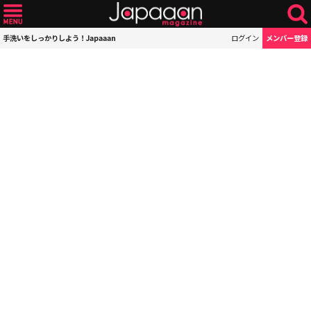
手洗いをしっかりしよう！Japaaan
ログイン
メンバー登録