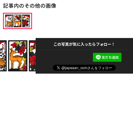
記事内のその他の画像
この写真が気に入ったらフォロー！