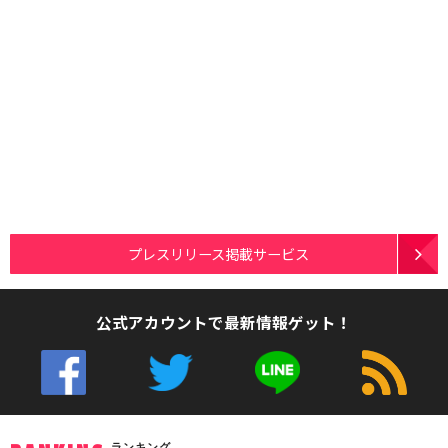
プレスリリース掲載サービス
公式アカウントで最新情報ゲット！
ランキング