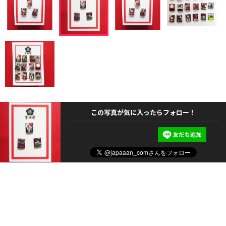
この写真が気に入ったらフォロー！