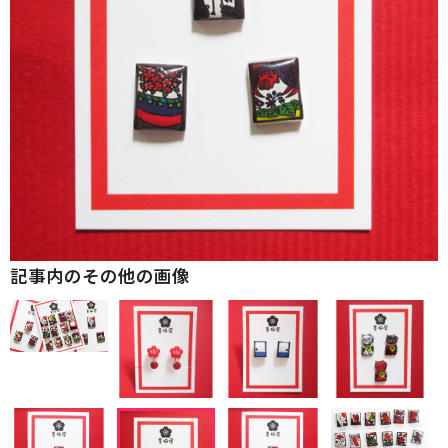
記事内のその他の画像