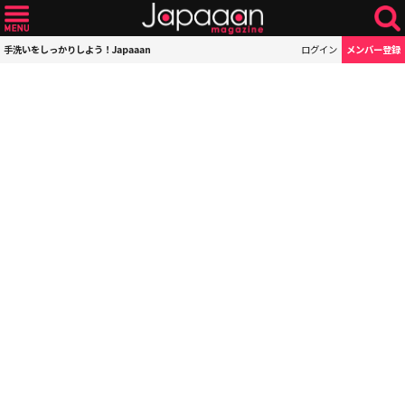
手洗いをしっかりしよう！Japaaan
ログイン
メンバー登録