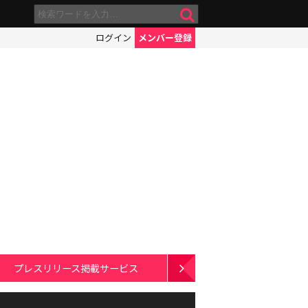
ログイン
メンバー登録
プレスリリース掲載サービス