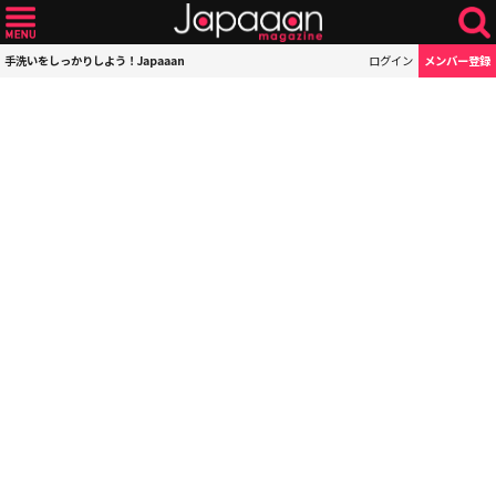
手洗いをしっかりしよう！Japaaan
ログイン
メンバー登録