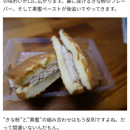
の味わいが口に広がります。鼻に抜けるきな粉のフレー
バー、そして黒蜜ペーストが後追いでやってきます。
”きな粉”と”黒蜜”の組み合わせはもう反則ですよね。だ
って間違いないんだもん。