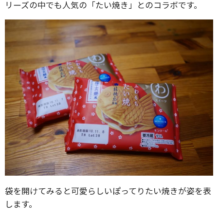
リーズの中でも人気の「たい焼き」とのコラボです。
袋を開けてみると可愛らしいぽってりたい焼きが姿を表
します。