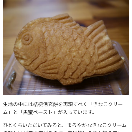
生地の中には桔梗信玄餅を再現すべく「きなこクリー
ム」と「黒蜜ペースト」が入っています。
ひとくちいただいてみると、まろやかなきなこクリーム