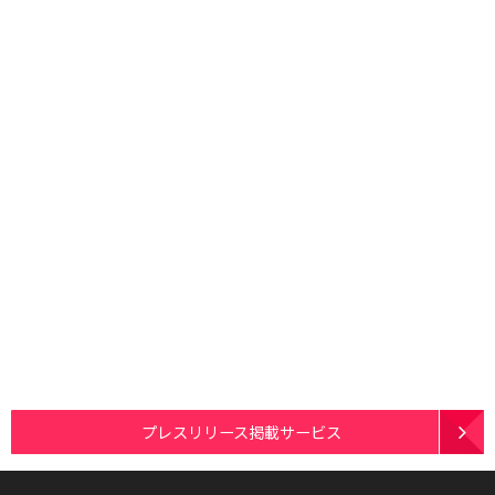
プレスリリース掲載サービス