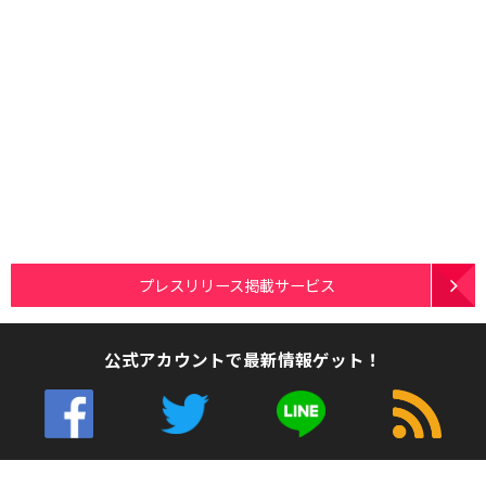
プレスリリース掲載サービス
公式アカウントで最新情報ゲット！