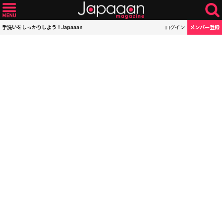
手洗いをしっかりしよう！Japaaan
ログイン
メンバー登録