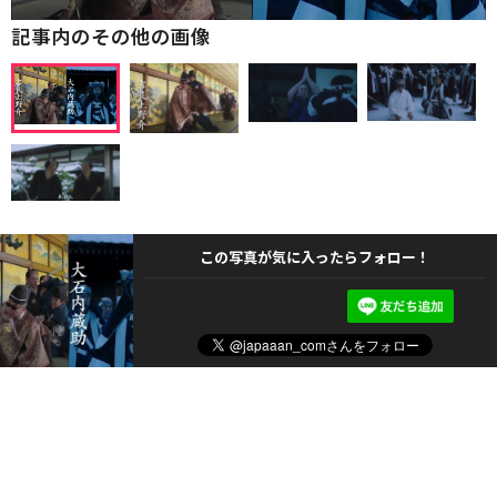
記事内のその他の画像
この写真が気に入ったらフォロー！