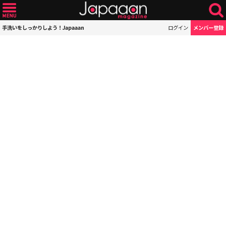
手洗いをしっかりしよう！Japaaan
ログイン
メンバー登録