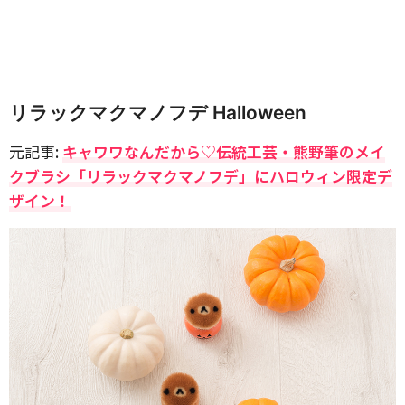
リラックマクマノフデ Halloween
元記事:
キャワワなんだから♡伝統工芸・熊野筆のメイ
クブラシ「リラックマクマノフデ」にハロウィン限定デ
ザイン！