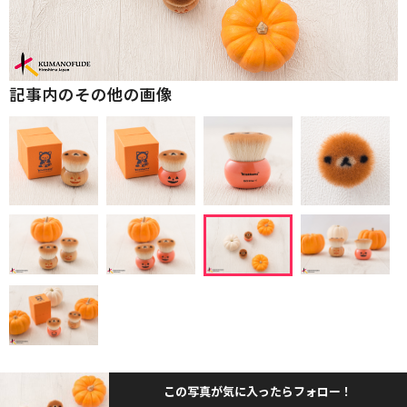
記事内のその他の画像
この写真が気に入ったらフォロー！