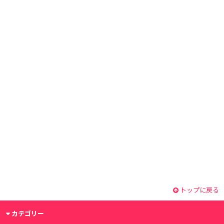
トップに戻る
カテゴリー