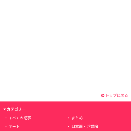
トップに戻る
カテゴリー
すべての記事
まとめ
アート
日本画・浮世絵