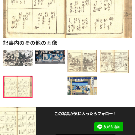
記事内のその他の画像
この写真が気に入ったらフォロー！