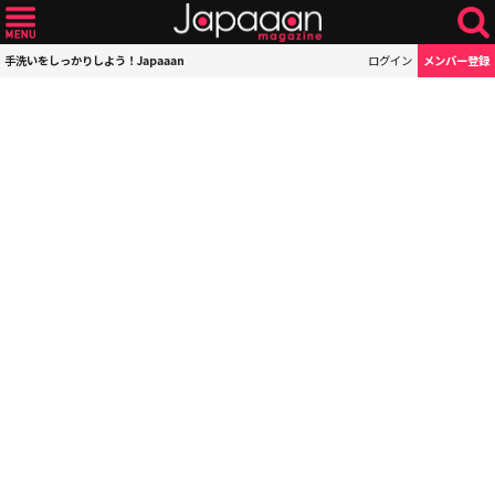
手洗いをしっかりしよう！Japaaan
ログイン
メンバー登録