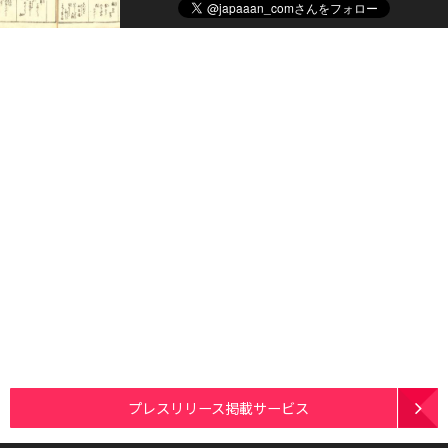
プレスリリース掲載サービス