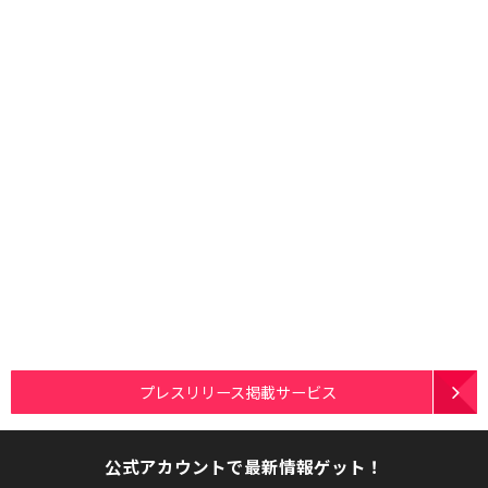
プレスリリース掲載サービス
公式アカウントで最新情報ゲット！