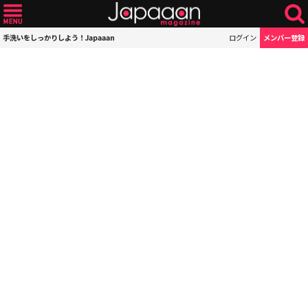
手洗いをしっかりしよう！Japaaan
ログイン
メンバー登録