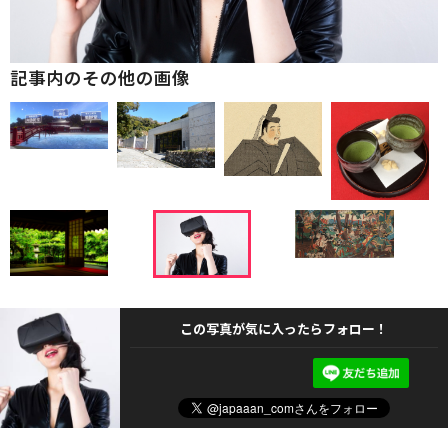
記事内のその他の画像
この写真が気に入ったらフォロー！