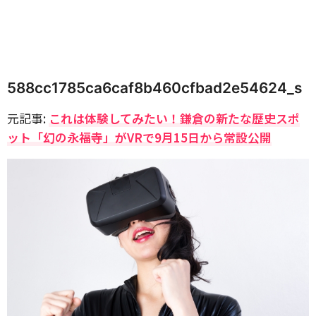
588cc1785ca6caf8b460cfbad2e54624_s
元記事:
これは体験してみたい！鎌倉の新たな歴史スポ
ット「幻の永福寺」がVRで9月15日から常設公開