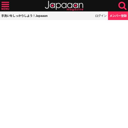
手洗いをしっかりしよう！Japaaan
ログイン
メンバー登録