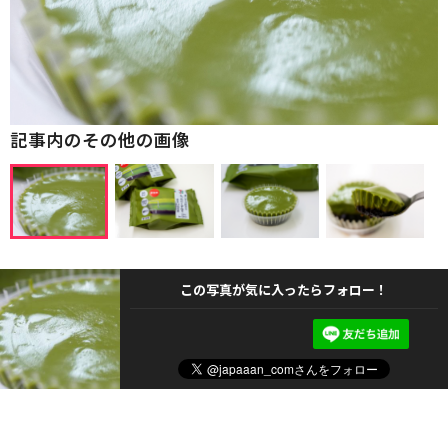
記事内のその他の画像
この写真が気に入ったらフォロー！