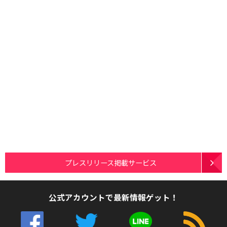
プレスリリース掲載サービス
公式アカウントで最新情報ゲット！