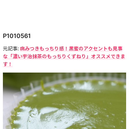
P1010561
元記事:
病みつきもっちり感！黒蜜のアクセントも見事
な「濃い宇治抹茶のもっちりくずねり」オススメできま
す！