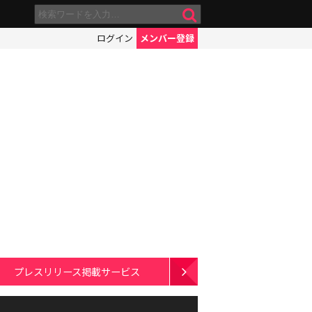
ログイン
メンバー登録
プレスリリース掲載サービス