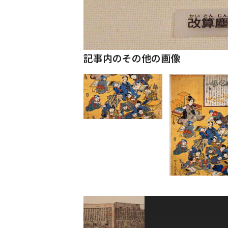
記事内のその他の画像