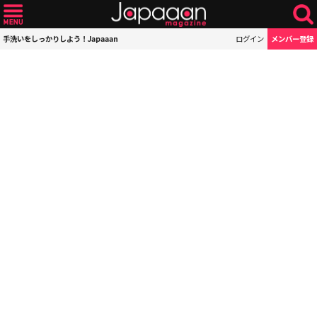
手洗いをしっかりしよう！Japaaan
ログイン
メンバー登録