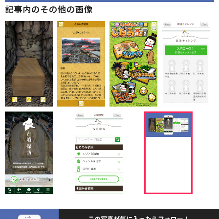
記事内のその他の画像
この写真が気に入ったらフォロー！