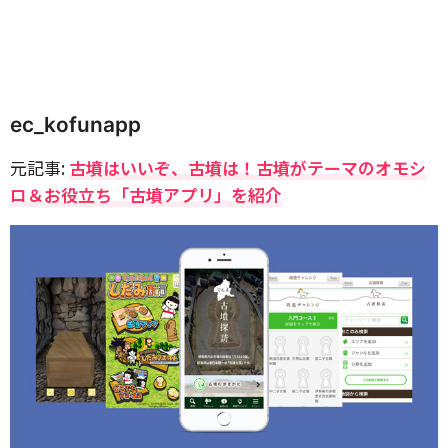
ec_kofunapp
元記事:
古墳はいいぞ、古墳は！古墳がテーマのオモシ
ロ＆お役立ち「古墳アプリ」を紹介