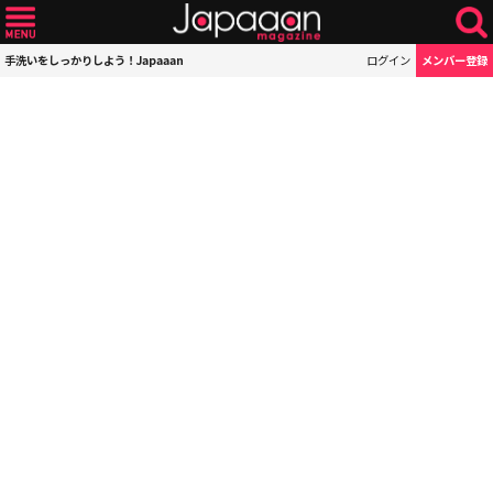
手洗いをしっかりしよう！Japaaan
ログイン
メンバー登録