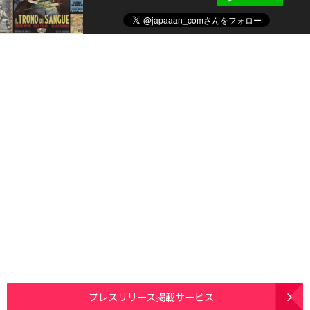
プレスリリース掲載サービス