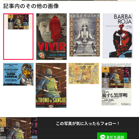
記事内のその他の画像
この写真が気に入ったらフォロー！