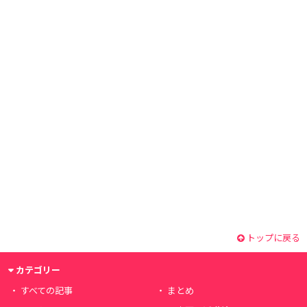
トップに戻る
カテゴリー
すべての記事
まとめ