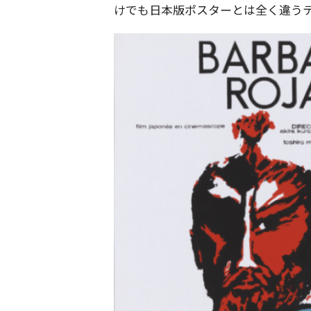
けでも日本版ポスターとは全く違う