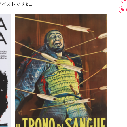
テイストですね。