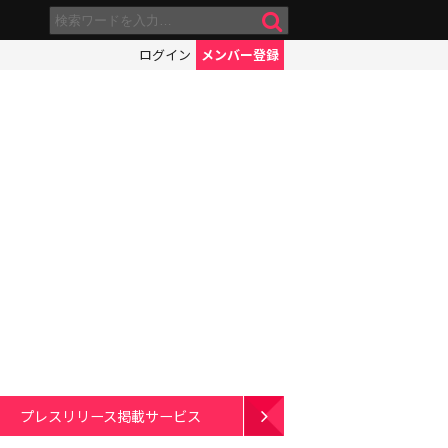
ログイン
メンバー登録
プレスリリース掲載サービス