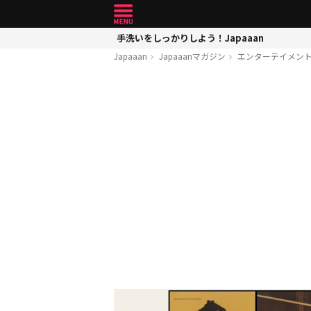
手洗いをしっかりしよう！Japaaan
Japaaan
Japaaanマガジン
エンターテイメン