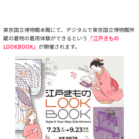
東京国立博物館本館にて、デジタルで東京国立博物館所
蔵の着物の着用体験ができるという
「江戸きもの
LOOKBOOK」
が開催されます。