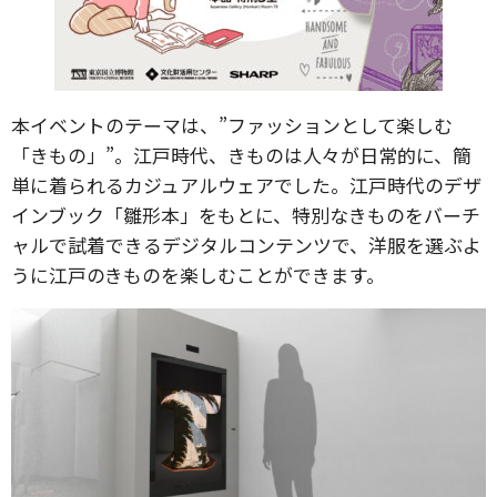
本イベントのテーマは、”ファッションとして楽しむ
「きもの」”。江戸時代、きものは人々が日常的に、簡
単に着られるカジュアルウェアでした。江戸時代のデザ
インブック「雛形本」をもとに、特別なきものをバーチ
ャルで試着できるデジタルコンテンツで、洋服を選ぶよ
うに江戸のきものを楽しむことができます。