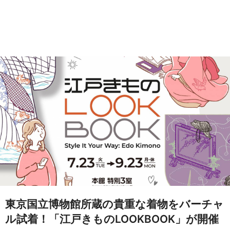
東京国立博物館所蔵の貴重な着物をバーチャ
ル試着！「江戸きものLOOKBOOK」が開催