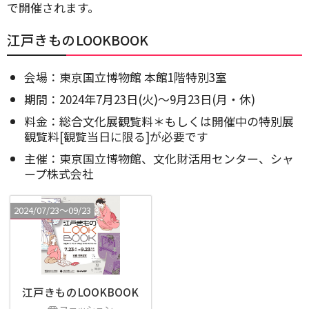
で開催されます。
江戸きものLOOKBOOK
会場：東京国立博物館 本館1階特別3室
期間：2024年7月23日(火)～9月23日(月・休)
料金：総合文化展観覧料＊もしくは開催中の特別展
観覧料[観覧当日に限る]が必要です
主催：東京国立博物館、文化財活用センター、シャ
ープ株式会社
2024/07/23〜09/23
江戸きものLOOKBOOK