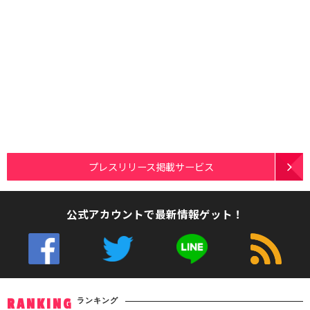
プレスリリース掲載サービス
公式アカウントで最新情報ゲット！
ランキング
RANKING