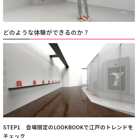
どのような体験ができるのか？
STEP1 会場限定のLOOKBOOKで江戸のトレンドを
チェック