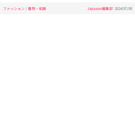
ファッション
/
着物・和服
Japaaan編集部
2024/07/08