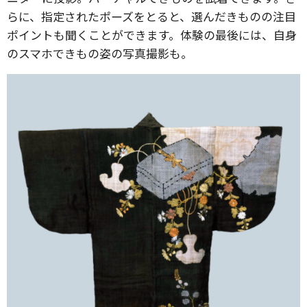
らに、指定されたポーズをとると、選んだきものの注目
ポイントも聞くことができます。体験の最後には、自身
のスマホできもの姿の写真撮影も。