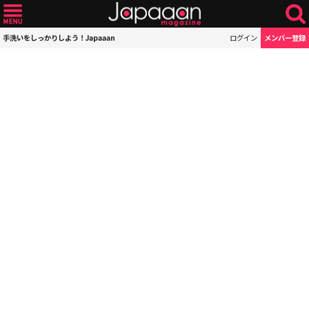
手洗いをしっかりしよう！Japaaan
ログイン
メンバー登録