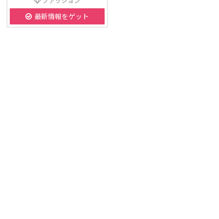
ファッション
最新情報をゲット