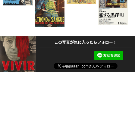
この写真が気に入ったらフォロー！