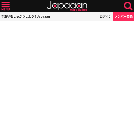
手洗いをしっかりしよう！Japaaan
ログイン
メンバー登録