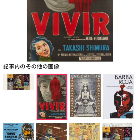
記事内のその他の画像