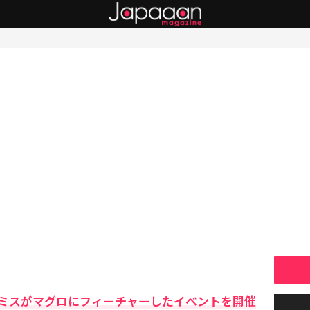
ミスがマグロにフィーチャーしたイベントを開催