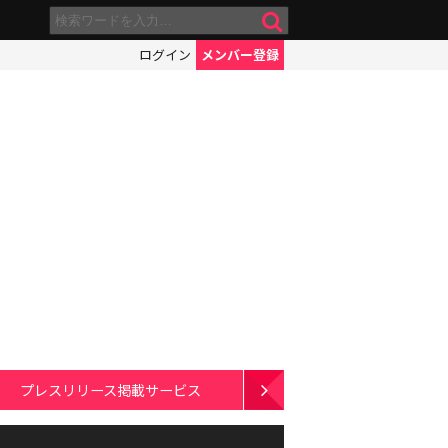
ログイン
メンバー登録
プレスリリース掲載サービス