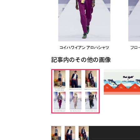
記事内のその他の画像