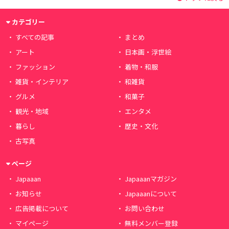
カテゴリー
すべての記事
まとめ
アート
日本画・浮世絵
ファッション
着物・和服
雑貨・インテリア
和雑貨
グルメ
和菓子
観光・地域
エンタメ
暮らし
歴史・文化
古写真
ページ
Japaaan
Japaaanマガジン
お知らせ
Japaaanについて
広告掲載について
お問い合わせ
マイページ
無料メンバー登録