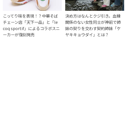
こってり味を表現！？中華そば
決め方はなんとクジ引き。血縁
チェーン店「天下一品」と「le
関係のない女性同士が神前で姉
coq sportif」によるコラボスニ
妹の契りを交わす契約姉妹「ケ
ーカーが復刻発売
ヤキキョウダイ」とは？