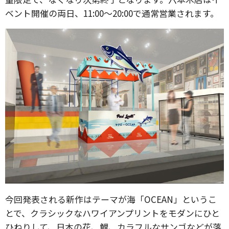
ベント開催の両日、11:00〜20:00で通常営業されます。
今回発表される新作はテーマが海「OCEAN」というこ
とで、クラシックなハワイアンプリントをモダンにひと
ひねりして、日本の花、鯉、カラフルなサンゴなどが落