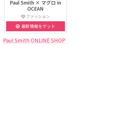
Paul Smith × マグロ in
OCEAN
ファッション
最新情報をゲット
Paul Smith ONLINE SHOP