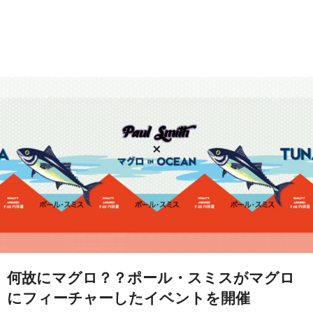
何故にマグロ？？ポール・スミスがマグロ
にフィーチャーしたイベントを開催