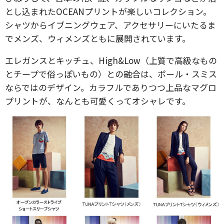
とし込まれたOCEANプリントが楽しいコレクション。
シャツからイブニングウェア、アクセサリーにいたるま
でメンズ、ウィメンズともに展開されています。
エレガンスとキッチュ、High&Low（上質で高級なもの
とチープで俗っぽいもの）との融合は、ポール・スミス
ならではのデザイン。カラフルでありつつ上品なマグロ
プリントが、なんとも可愛くってオシャレです。