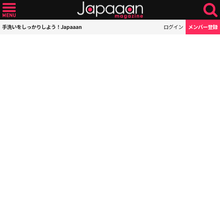
手洗いをしっかりしよう！Japaaan
ログイン
メンバー登録