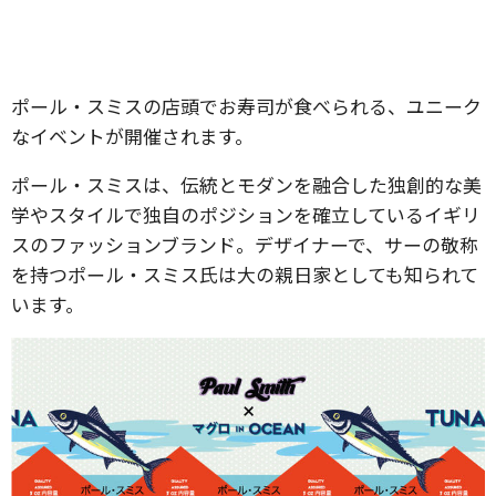
ポール・スミスの店頭でお寿司が食べられる、ユニーク
なイベントが開催されます。
ポール・スミスは、伝統とモダンを融合した独創的な美
学やスタイルで独自のポジションを確立しているイギリ
スのファッションブランド。デザイナーで、サーの敬称
を持つポール・スミス氏は大の親日家としても知られて
います。