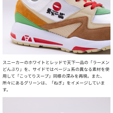
スニーカーのホワイトとレッドで天下一品の「ラーメン
どんぶり」を、サイドではベージュ系の異なる素材を使
用して「こってりスープ」同様の深みを再現。また、
所々にあるグリーンは、「ねぎ」をイメージしていま
す。