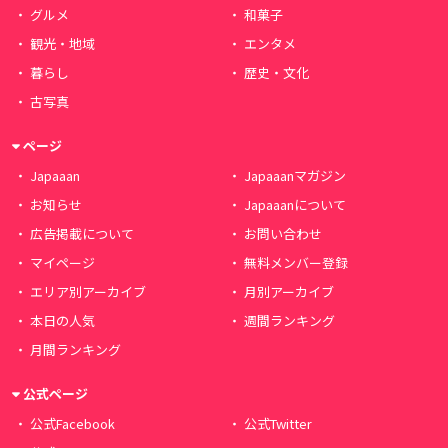
グルメ
和菓子
観光・地域
エンタメ
暮らし
歴史・文化
古写真
ページ
Japaaan
Japaaanマガジン
お知らせ
Japaaanについて
広告掲載について
お問い合わせ
マイページ
無料メンバー登録
エリア別アーカイブ
月別アーカイブ
本日の人気
週間ランキング
月間ランキング
公式ページ
公式Facebook
公式Twitter