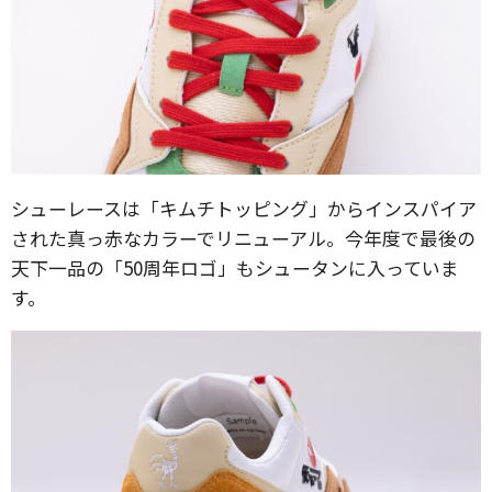
シューレースは「キムチトッピング」からインスパイア
された真っ赤なカラーでリニューアル。今年度で最後の
天下一品の「50周年ロゴ」もシュータンに入っていま
す。