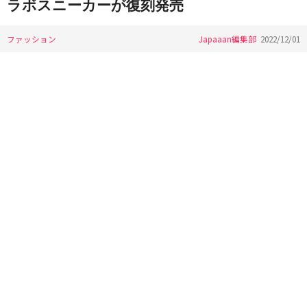
ラボスニーカーが復刻発売
ファッション
Japaaan編集部
2022/12/01