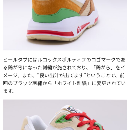
ヒールタブにはルコックスポルティフのロゴマークであ
る鶏が骨になった刺繍が施されており、「鶏がら」をイ
メージ。また、“良い出汁が出てます”ということで、前
回のブラック刺繍から「ホワイト刺繍」に変更されてい
ます。