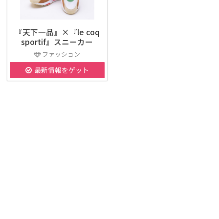
『天下一品』×『le coq
sportif』スニーカー
ファッション
最新情報をゲット