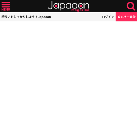
手洗いをしっかりしよう！Japaaan
ログイン
メンバー登録