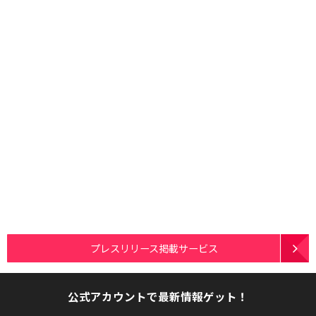
プレスリリース掲載サービス
公式アカウントで最新情報ゲット！