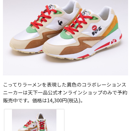
こってりラーメンを表現した異色のコラボレーションス
ニーカーは天下一品公式オンラインショップのみで予約
販売中です。価格は14,300円(税込)。