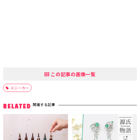
この記事の画像一覧
スニーカー
関連する記事
RELATED