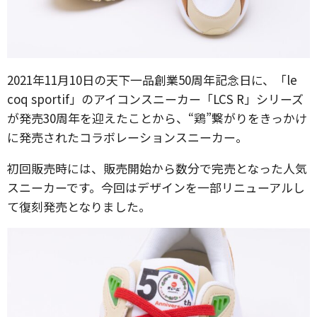
2021年11月10日の天下一品創業50周年記念日に、「le
coq sportif」のアイコンスニーカー「LCS R」シリーズ
が発売30周年を迎えたことから、“鶏”繋がりをきっかけ
に発売されたコラボレーションスニーカー。
初回販売時には、販売開始から数分で完売となった人気
スニーカーです。今回はデザインを一部リニューアルし
て復刻発売となりました。