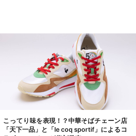
こってり味を表現！？中華そばチェーン店
「天下一品」と「le coq sportif」によるコ