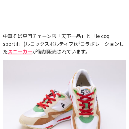
中華そば専門チェーン店「天下一品」と「le coq
sportif」(ルコックスポルティフ)がコラボレーションし
た
スニーカー
が復刻販売されています。