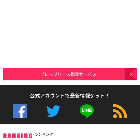
プレスリリース掲載サービス
公式アカウントで最新情報ゲット！
ランキング
RANKING