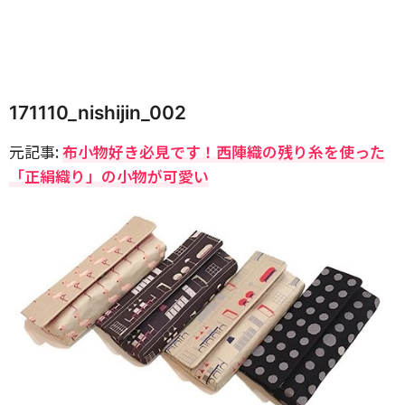
171110_nishijin_002
元記事:
布小物好き必見です！西陣織の残り糸を使った
「正絹織り」の小物が可愛い