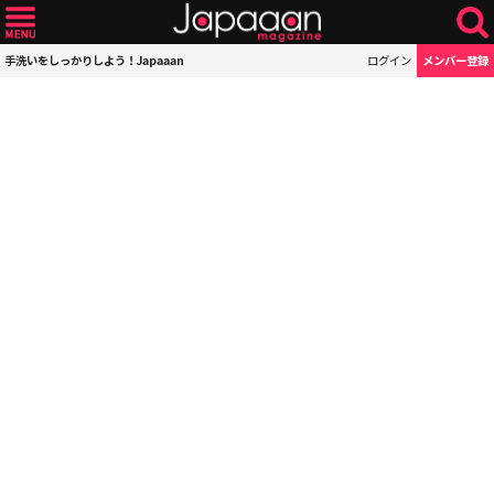
手洗いをしっかりしよう！Japaaan
ログイン
メンバー登録