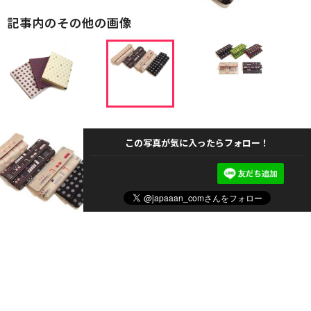
記事内のその他の画像
この写真が気に入ったらフォロー！