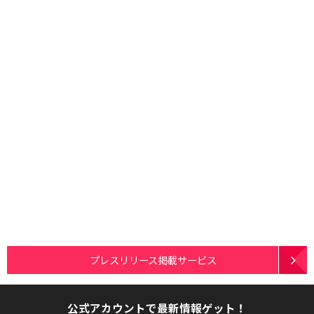
プレスリリース掲載サービス
公式アカウントで最新情報ゲット！