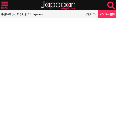
手洗いをしっかりしよう！Japaaan
ログイン
メンバー登録