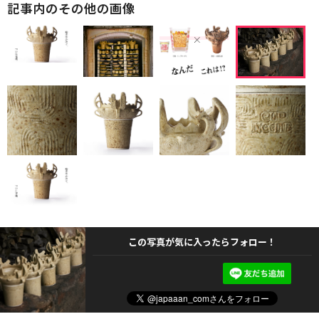
記事内のその他の画像
この写真が気に入ったらフォロー！