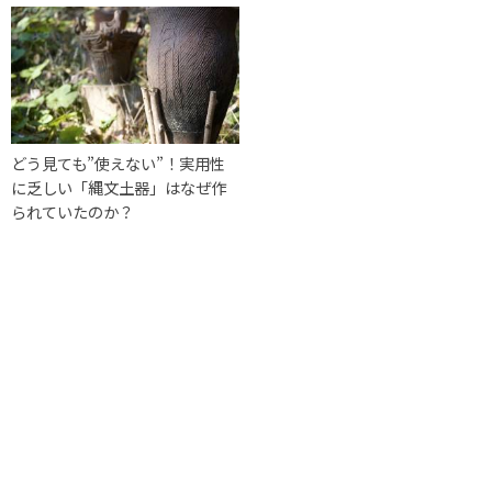
どう見ても”使えない”！実用性
に乏しい「縄文土器」はなぜ作
られていたのか？