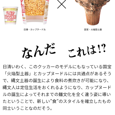
日清いわく、このクッカーのモデルにもなっている国宝
「火焔型土器」とカップヌードルには共通点があるそう
で、縄文土器の誕生により食料の煮炊きが可能になり、
縄文人は定住生活をおくれるようになり、カップヌード
ルの誕生によってそれまでの麺文化を全く違う姿に導い
たということで、新しい”食”のスタイルを確立したもの
同士いうことなのだそう。