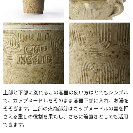
上部と下部に別れるこの容器の使い方はとてもシンプル
で、カップヌードルをそのまま容器下部に入れ、お湯を
そそぎます。上部の火焔部分はカップヌードルの蓋を押
さえる重しの役割を果たし、さらに箸置きとしても活用
できます。