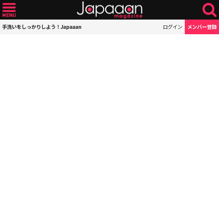
手洗いをしっかりしよう！Japaaan
ログイン
メンバー登録