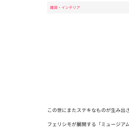
雑貨・インテリア
この世にまたステキなものが生み出
フェリシモが展開する「ミュージア