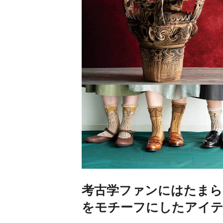
考古学ファンにはたまら
をモチーフにしたアイテ