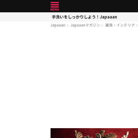
手洗いをしっかりしよう！Japaaan
Japaaan
Japaaanマガジン
雑貨・インテリア