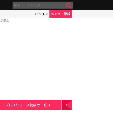
ログイン
メンバー登録
ムが誕生
プレスリリース掲載サービス