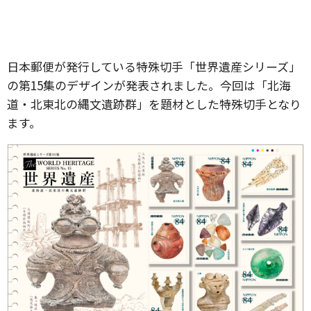
日本郵便が発行している特殊切手「世界遺産シリーズ」
の第15集のデザインが発表されました。今回は「北海
道・北東北の縄文遺跡群」を題材とした特殊切手となり
ます。