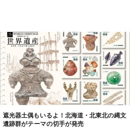
遮光器土偶もいるよ！北海道・北東北の縄文
遺跡群がテーマの切手が発売