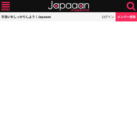
手洗いをしっかりしよう！Japaaan
ログイン
メンバー登録