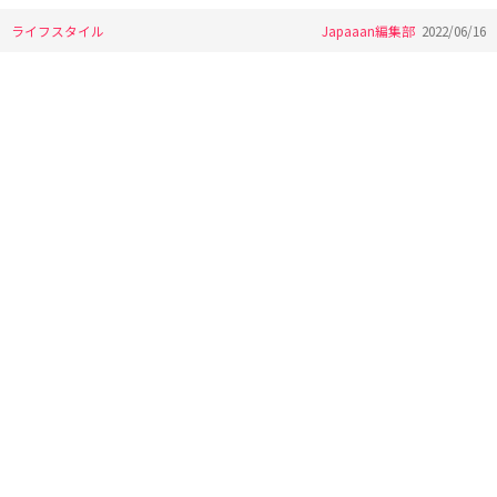
ライフスタイル
Japaaan編集部
2022/06/16