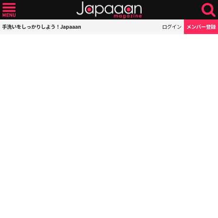
手洗いをしっかりしよう！Japaaan
ログイン
メンバー登録