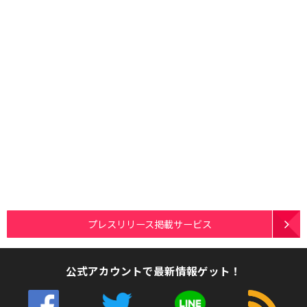
プレスリリース掲載サービス
公式アカウントで最新情報ゲット！