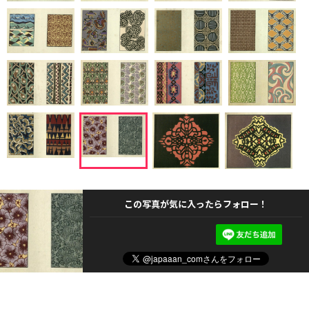
この写真が気に入ったらフォロー！