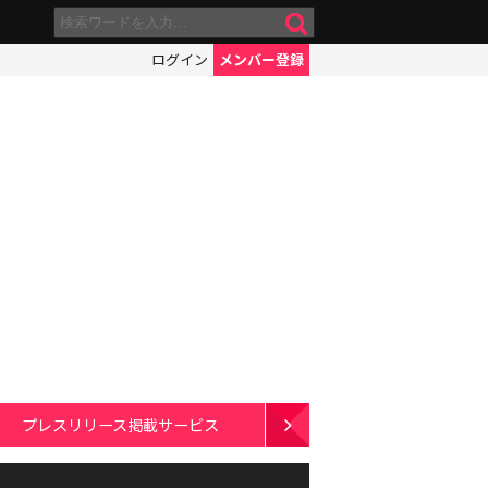
ログイン
メンバー登録
プレスリリース掲載サービス