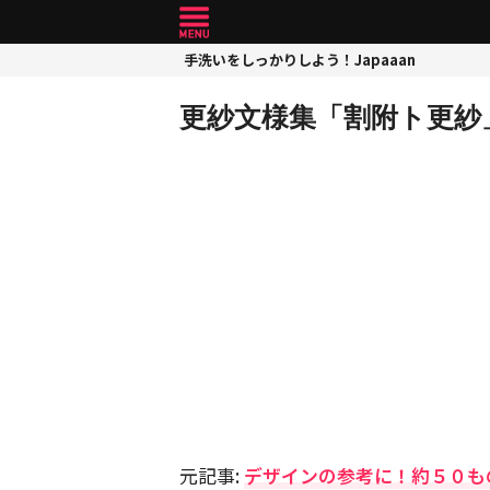
手洗いをしっかりしよう！Japaaan
更紗文様集「割附ト更紗
元記事:
デザインの参考に！約５０も