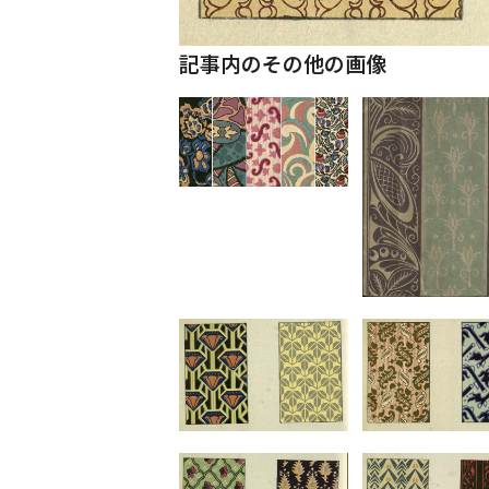
記事内のその他の画像