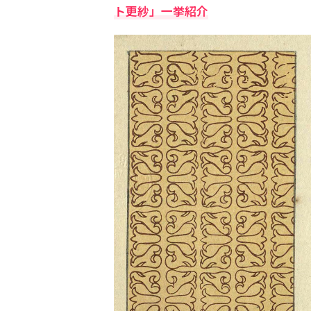
ト更紗」一挙紹介