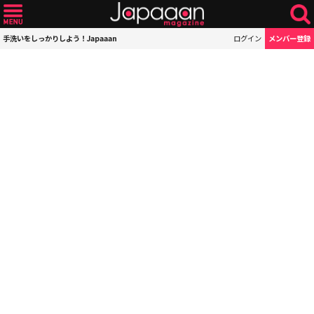
手洗いをしっかりしよう！Japaaan
ログイン
メンバー登録