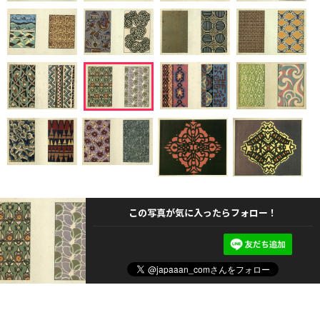
この写真が気に入ったらフォロー！