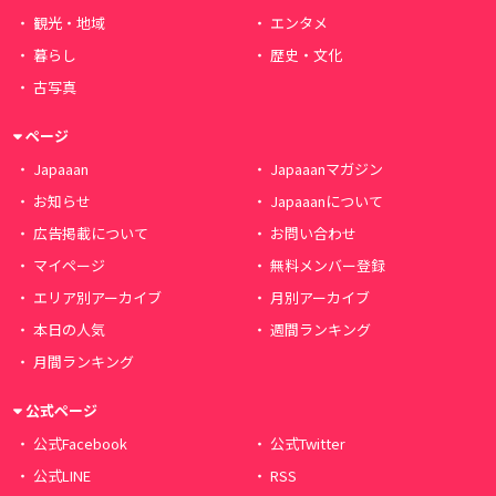
観光・地域
エンタメ
暮らし
歴史・文化
古写真
ページ
Japaaan
Japaaanマガジン
お知らせ
Japaaanについて
広告掲載について
お問い合わせ
マイページ
無料メンバー登録
エリア別アーカイブ
月別アーカイブ
本日の人気
週間ランキング
月間ランキング
公式ページ
公式Facebook
公式Twitter
公式LINE
RSS