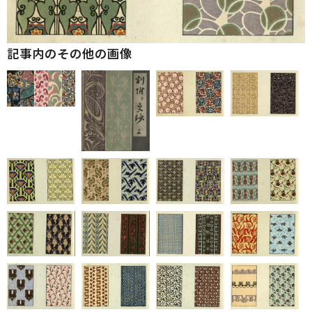
記事内のその他の画像