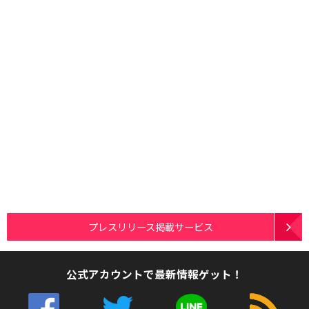
プレスリリース掲載サービス
公式アカウントで最新情報ゲット！