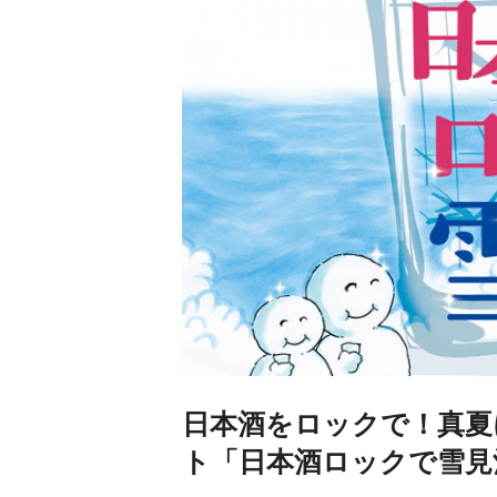
日本酒をロックで！真夏
ト「日本酒ロックで雪見