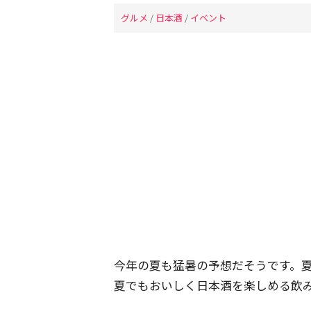
グルメ
/
日本酒
/
イベント
今年の夏も猛暑の予想だそうです。
夏でもおいしく日本酒を楽しめる飲