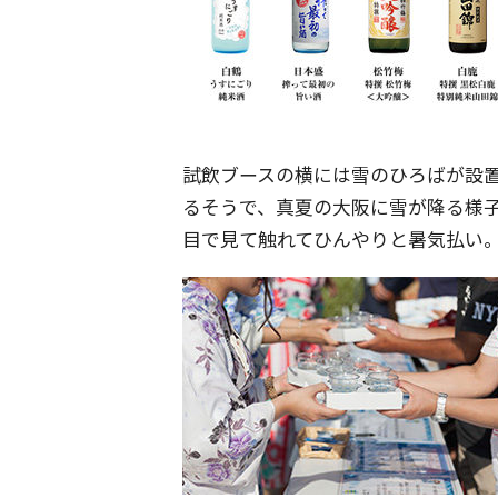
試飲ブースの横には雪のひろばが設
るそうで、真夏の大阪に雪が降る様
目で見て触れてひんやりと暑気払い