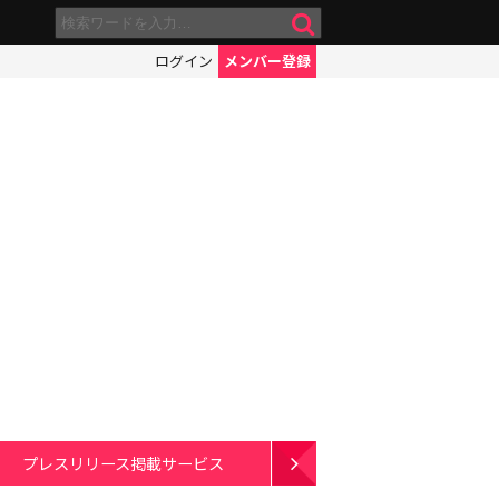
ログイン
メンバー登録
」
プレスリリース掲載サービス