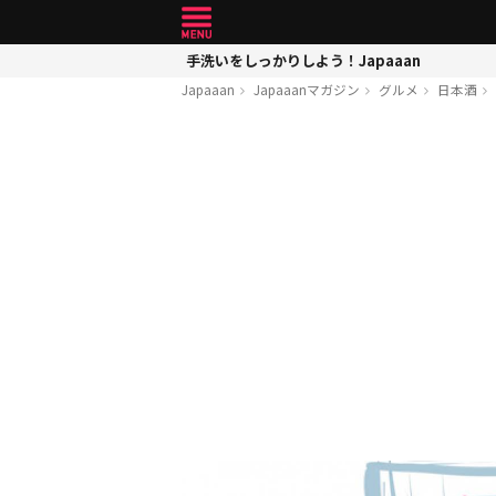
手洗いをしっかりしよう！Japaaan
Japaaan
Japaaanマガジン
グルメ
日本酒