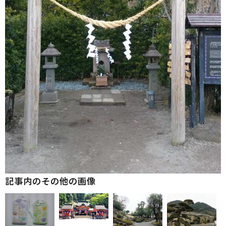
記事内のその他の画像