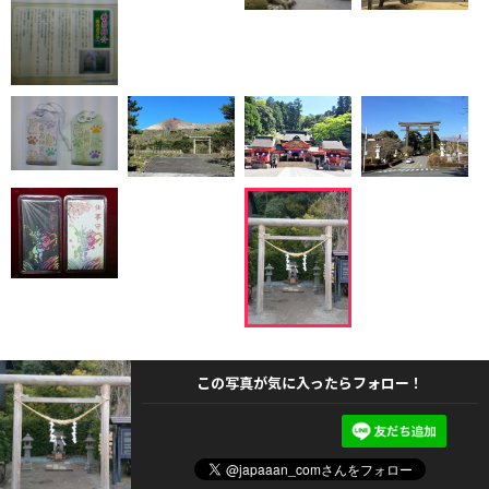
この写真が気に入ったらフォロー！