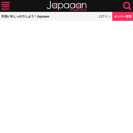
手洗いをしっかりしよう！Japaaan
ログイン
メンバー登録