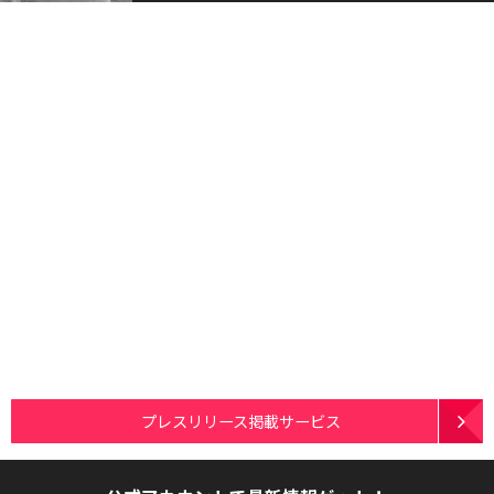
プレスリリース掲載サービス