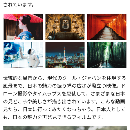
されています。
伝統的な風景から、現代のクール・ジャパンを体現する
風景まで、日本の魅力の振り幅の広さが際立つ映像。ド
ローン撮影やタイムラプスを駆使して、さまざまな日本
の見どころや美しさが描き出されています。こんな動画
見たら、日本に行ってみたくなっちゃう。日本人として
も、日本の魅力を再発見できるフィルムです。