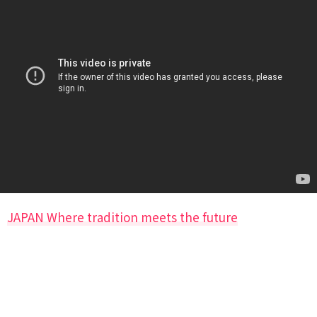
JAPAN Where tradition meets the future