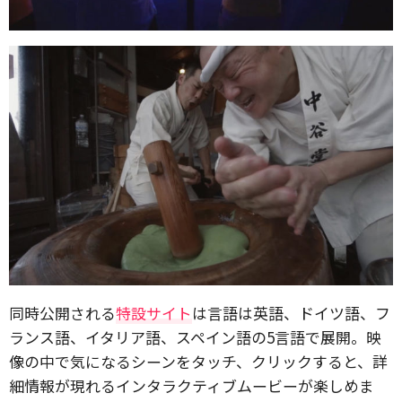
同時公開される
特設サイト
は言語は英語、ドイツ語、フ
ランス語、イタリア語、スペイン語の5言語で展開。映
像の中で気になるシーンをタッチ、クリックすると、詳
細情報が現れるインタラクティブムービーが楽しめま