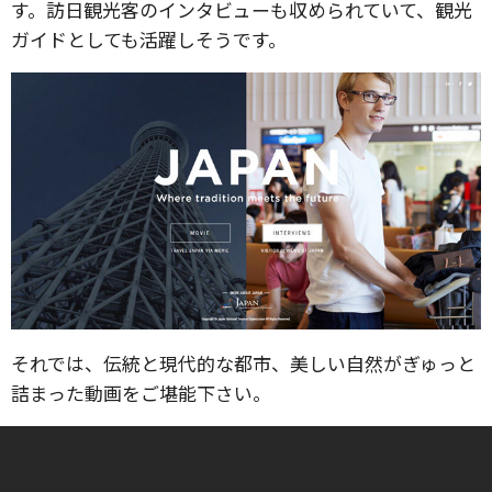
す。訪日観光客のインタビューも収められていて、観光
ガイドとしても活躍しそうです。
それでは、伝統と現代的な都市、美しい自然がぎゅっと
詰まった動画をご堪能下さい。