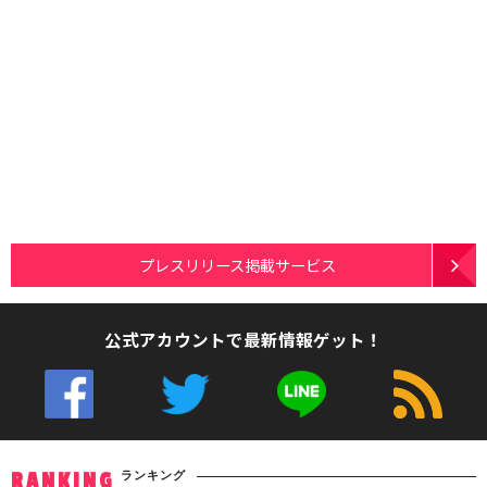
プレスリリース掲載サービス
公式アカウントで最新情報ゲット！
ランキング
RANKING