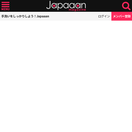
手洗いをしっかりしよう！Japaaan
ログイン
メンバー登録