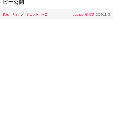
ビー公開
観光・地域
/
プロジェクト
/
作品
Japaaan編集部
2016/11/08