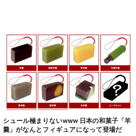
シュール極まりないwww 日本の和菓子「羊
羹」がなんとフィギュアになって登場だ