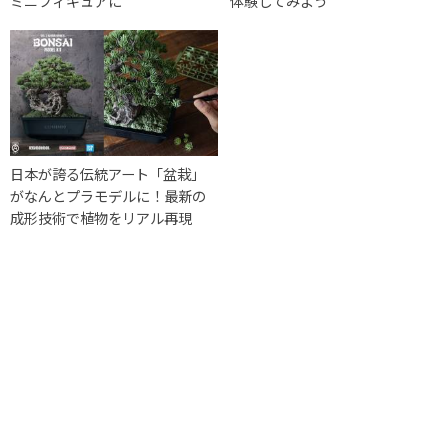
ミニフィギュアに
体験してみよう
日本が誇る伝統アート「盆栽」
がなんとプラモデルに！最新の
成形技術で植物をリアル再現