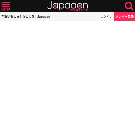
手洗いをしっかりしよう！Japaaan
ログイン
メンバー登録