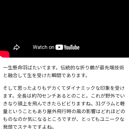
一生懸命羽ばたいてます。伝統的な折り鶴が最先端技術
と融合して生を受けた瞬間であります。
そして思ったよりもデカくてダイナミックな印象を受け
ます。全長は約70センチあるとのこと。これが野外でい
きなり頭上を飛んできたらビビりますね。31グラムと軽
量ということもあり屋外飛行時の風の影響はどれほどの
ものなのか気になるところですが、とってもユニークな
発想でステキですよね。