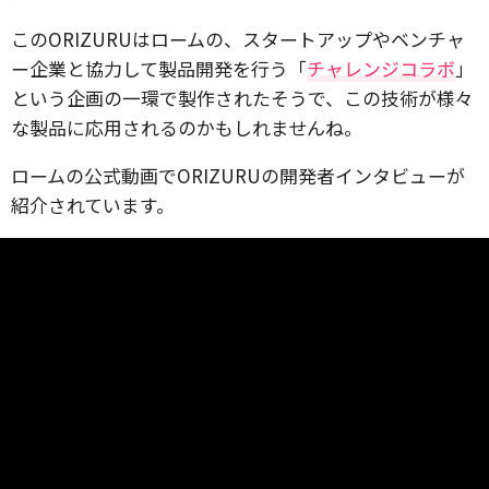
このORIZURUはロームの、スタートアップやベンチャ
ー企業と協力して製品開発を行う「
チャレンジコラボ
」
という企画の一環で製作されたそうで、この技術が様々
な製品に応用されるのかもしれませんね。
ロームの公式動画でORIZURUの開発者インタビューが
紹介されています。