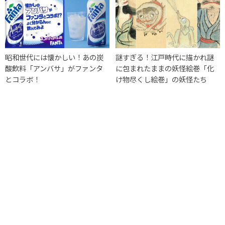
昭和世代には懐かしい！あの炭
謎すぎる！江戸時代に描かれ謎
酸飲料「アンバサ」がファンタ
に包まれたままの妖怪絵巻「化
とコラボ！
け物尽くし絵巻」の妖怪たち