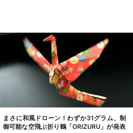
まさに和風ドローン！わずか31グラム、制
御可能な空飛ぶ折り鶴「ORIZURU」が発表