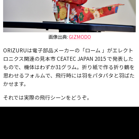
画像出典:
GIZMODO
ORIZURUは電子部品メーカーの「ローム 」がエレクト
ロニクス関連の見本市 CEATEC JAPAN 2015 で発表した
もので、機体はわずか31グラム。折り紙で作る折り鶴を
思わせるフォルムで、飛行時には羽をパタパタと羽ばた
かせます。
それでは実際の飛行シーンをどうぞ。