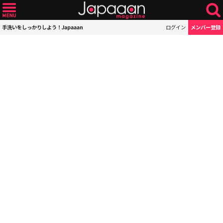
手洗いをしっかりしよう！Japaaan
ログイン
メンバー登録