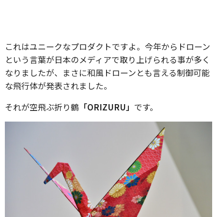
これはユニークなプロダクトですよ。今年からドローン
という言葉が日本のメディアで取り上げられる事が多く
なりましたが、まさに和風ドローンとも言える制御可能
な飛行体が発表されました。
それが空飛ぶ折り鶴
「ORIZURU」
です。