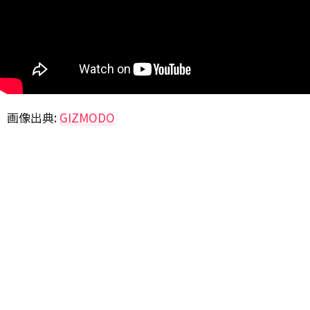
画像出典:
GIZMODO