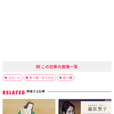
この記事の画像一覧
ドローン
折り紙・おりがみ
折り鶴
関連する記事
RELATED