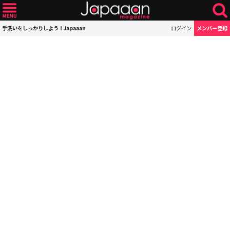
手洗いをしっかりしよう！Japaaan
ログイン
メンバー登録