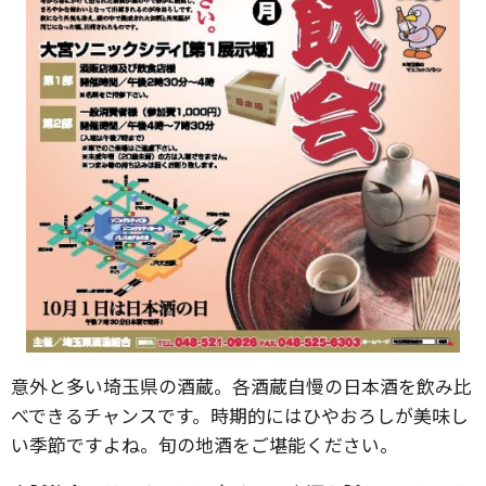
意外と多い埼玉県の酒蔵。各酒蔵自慢の日本酒を飲み比
べできるチャンスです。時期的にはひやおろしが美味し
い季節ですよね。旬の地酒をご堪能ください。