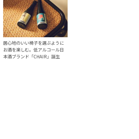
居心地のいい椅子を選ぶように
お酒を楽しむ。低アルコール日
本酒ブランド「CHAIR」誕生