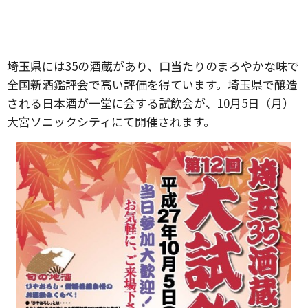
埼玉県には35の酒蔵があり、口当たりのまろやかな味で
全国新酒鑑評会で高い評価を得­ています。埼玉県で醸造
される日本酒が一堂に会する試飲会が、10月5日（月）
大宮ソニックシティにて開催されます。