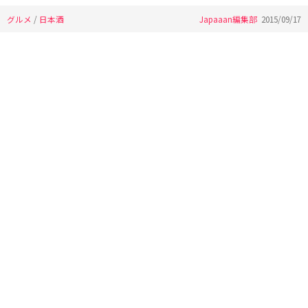
グルメ
/
日本酒
Japaaan編集部
2015/09/17