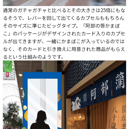
通常のガチャガチャと比べるとその大きさは25倍にもな
るそうで、レバーを回して出てくるカプセルももちろん
そのサイズに準じたビッグタイプ。「阿部の笹かまぼ
こ」のパッケージがデザインされたカード入りのカプセ
ルが出てきますが、一緒にかまぼこが入っているのでは
なく、そのカードと引き換えに用意された商品がもらえ
るという仕組みのようです。