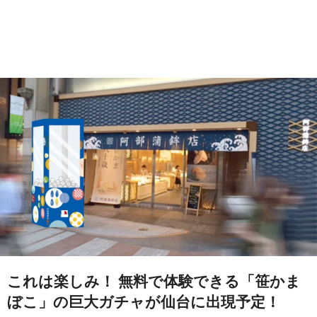
これは楽しみ！ 無料で体験できる「笹かま
ぼこ」の巨大ガチャが仙台に出現予定！