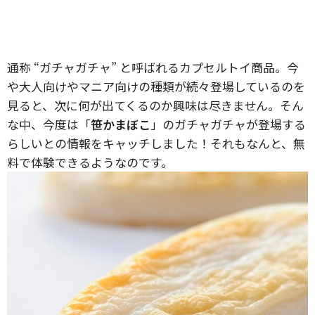
通称 “ガチャガチャ” と呼ばれるカプセルトイ商品。今
や大人向けやマニア向けの種類が続々登場しているのを
見ると、次に何が出てくるのか興味は尽きません。そん
な中、今度は「
笹かまぼこ
」のガチャガチャが登場する
らしいとの情報をキャッチしました！それもなんと、無
料で体験できるようなのです。