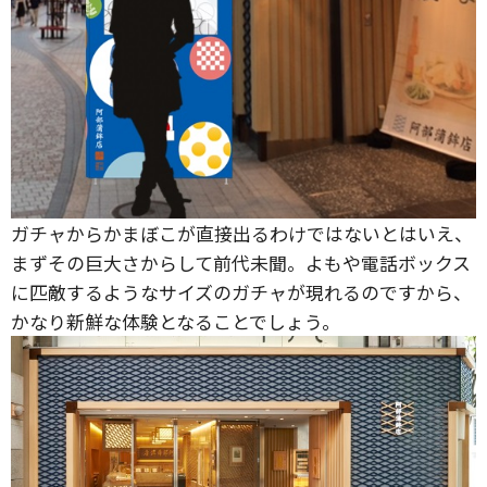
ガチャからかまぼこが直接出るわけではないとはいえ、
まずその巨大さからして前代未聞。よもや電話ボックス
に匹敵するようなサイズのガチャが現れるのですから、
かなり新鮮な体験となることでしょう。