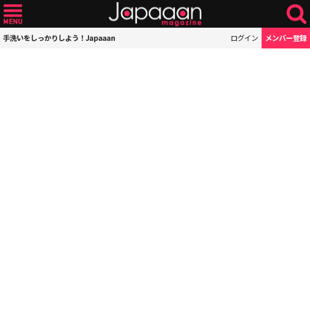
手洗いをしっかりしよう！Japaaan
ログイン
メンバー登録