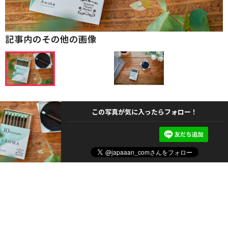
記事内のその他の画像
この写真が気に入ったらフォロー！