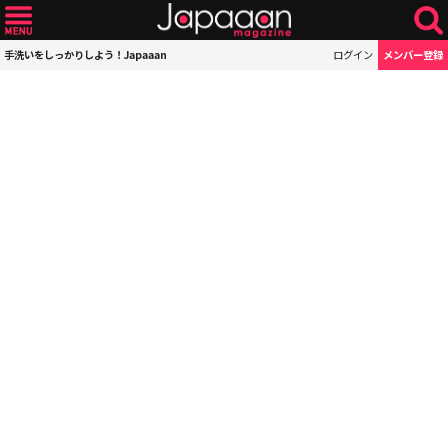
手洗いをしっかりしよう！Japaaan
ログイン
メンバー登録