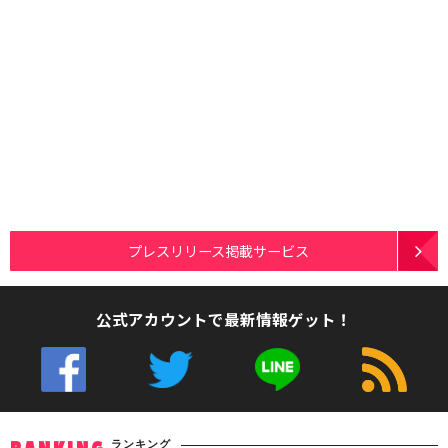
プレスリリース掲載サービス
公式アカウントで最新情報ゲット！
ランキング