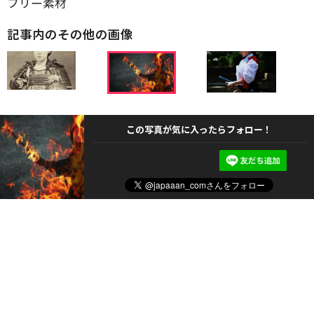
フリー素材
記事内のその他の画像
この写真が気に入ったらフォロー！