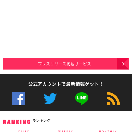
プレスリリース掲載サービス
公式アカウントで最新情報ゲット！
ランキング
RANKING
DAILY
WEEKLY
MONTHLY