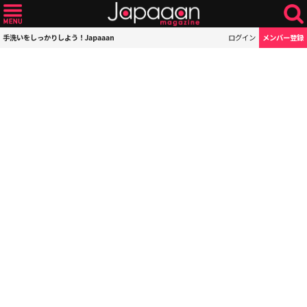
手洗いをしっかりしよう！Japaaan
ログイン
メンバー登録