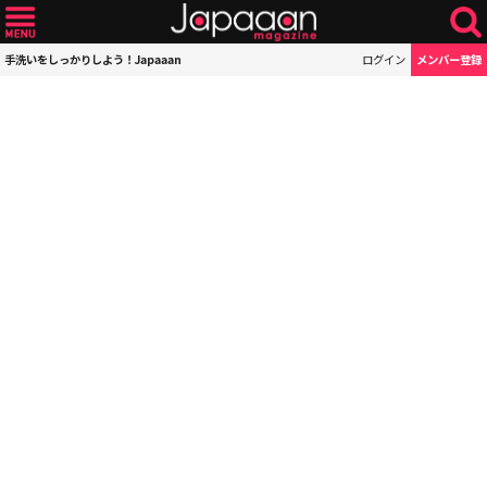
手洗いをしっかりしよう！Japaaan
ログイン
メンバー登録