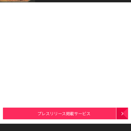
プレスリリース掲載サービス