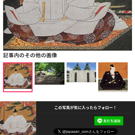
記事内のその他の画像
この写真が気に入ったらフォロー！