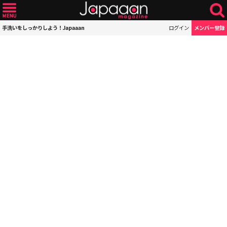
手洗いをしっかりしよう！Japaaan
ログイン
メンバー登録