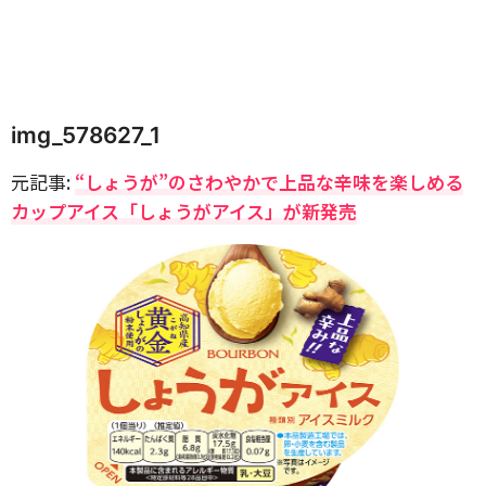
img_578627_1
元記事:
“しょうが”のさわやかで上品な辛味を楽しめる
カップアイス「しょうがアイス」が新発売