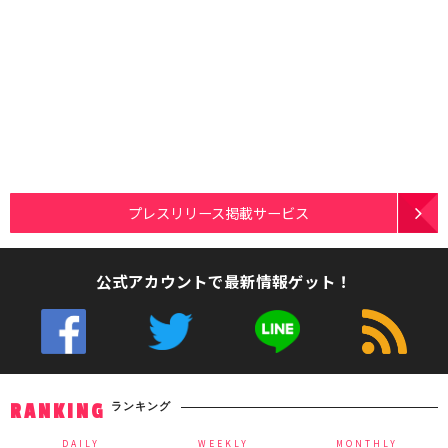
プレスリリース掲載サービス
公式アカウントで最新情報ゲット！
ランキング
RANKING
DAILY
WEEKLY
MONTHLY