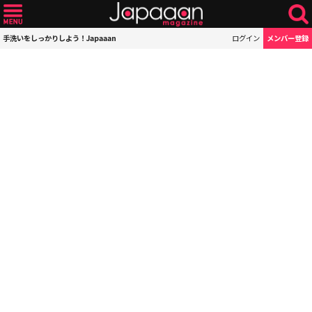
手洗いをしっかりしよう！Japaaan
ログイン
メンバー登録