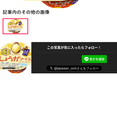
記事内のその他の画像
この写真が気に入ったらフォロー！