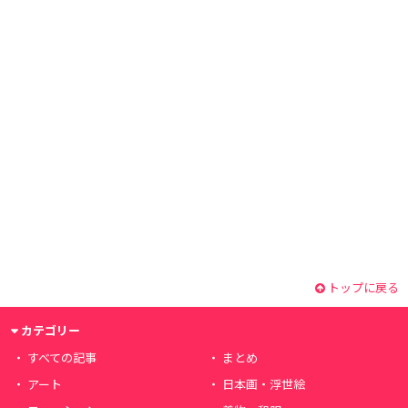
トップに戻る
カテゴリー
すべての記事
まとめ
アート
日本画・浮世絵