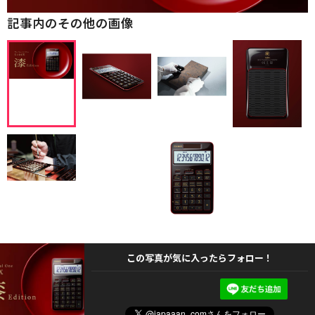
記事内のその他の画像
この写真が気に入ったらフォロー！