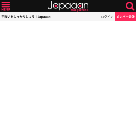
手洗いをしっかりしよう！Japaaan
ログイン
メンバー登録