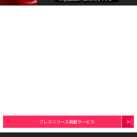
プレスリリース掲載サービス