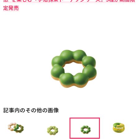
定発売
記事内のその他の画像