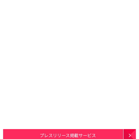
プレスリリース掲載サービス