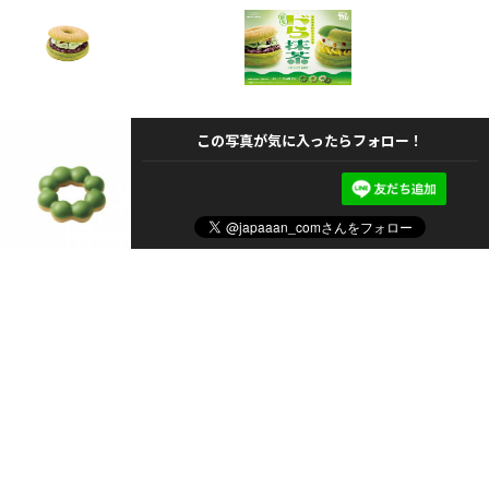
この写真が気に入ったらフォロー！